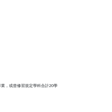
業，或曾修習規定學科合計20學