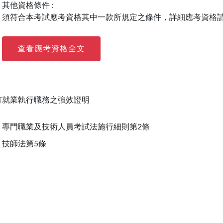
其他資格條件 :
須符合本考試應考資格其中一款所規定之條件，詳細應考資格
查看應考資格全文
有就業執行職務之強效證明
專門職業及技術人員考試法施行細則第2條
技師法第5條