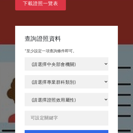
下載證照一覽表
查詢證照資料
*至少設定一項查詢條件即可。