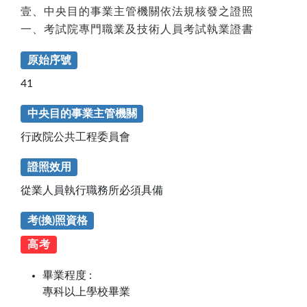
壹、中央目的事業主管機關依法規核發之證照
一、考試院專門職業及技術人員考試執業證書
原始序號
41
中央目的事業主管機關
行政院公共工程委員會
證照效用
從業人員執行職務所必須具備
考(換)照資格
高考
畢業程度 :
專科以上學校畢業