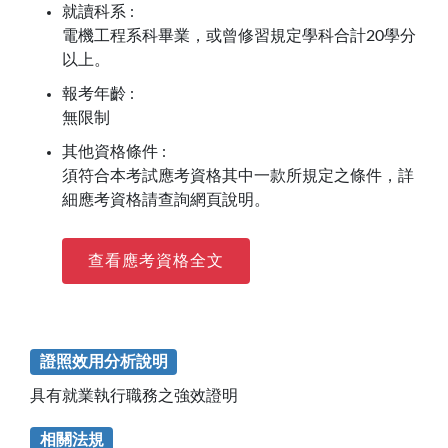
就讀科系 :
電機工程系科畢業，或曾修習規定學科合計20學分
以上。
報考年齡 :
無限制
其他資格條件 :
須符合本考試應考資格其中一款所規定之條件，詳
細應考資格請查詢網頁說明。
查看應考資格全文
證照效用分析說明
具有就業執行職務之強效證明
相關法規