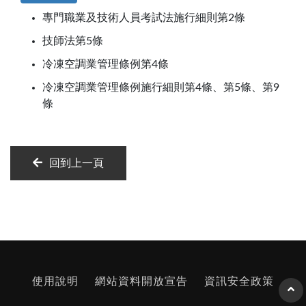
專門職業及技術人員考試法施行細則第2條
技師法第5條
冷凍空調業管理條例第4條
冷凍空調業管理條例施行細則第4條、第5條、第9
條
回到上一頁
使用說明
網站資料開放宣告
資訊安全政策