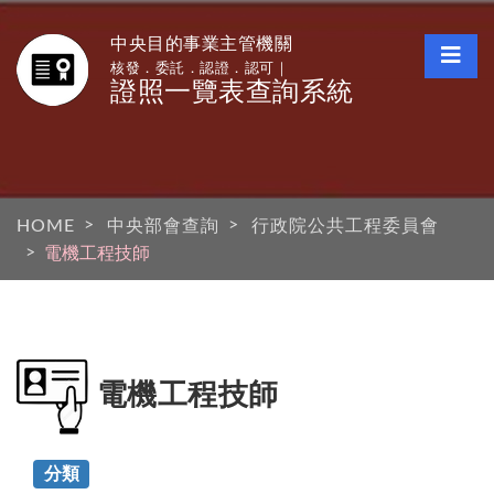
中央目的事業主管機關
核發．委託．認證．認可｜
證照一覽表查詢系統
HOME
中央部會查詢
行政院公共工程委員會
電機工程技師
電機工程技師
分類